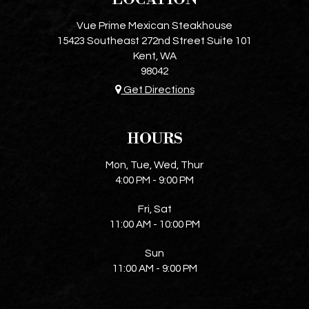
Vue Prime Mexican Steakhouse
15423 Southeast 272nd Street Suite 101
Kent, WA
98042
Get Directions
HOURS
Mon, Tue, Wed, Thur
4:00 PM - 9:00 PM
Fri, Sat
11:00 AM - 10:00 PM
Sun
11:00 AM - 9:00 PM