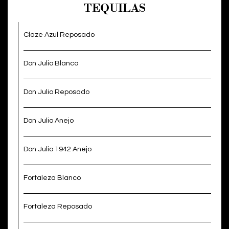
TEQUILAS
Claze Azul Reposado
Don Julio Blanco
Don Julio Reposado
Don Julio Anejo
Don Julio 1942 Anejo
Fortaleza Blanco
Fortaleza Reposado