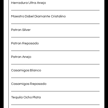
Herradura Ultra Anejo
Maestro Dobel Diamante Cristalino
Patron Silver
Patron Reposado
Patron Anejo
Casamigos Blanco
Casamigos Reposado
Tequila Ocho Plata