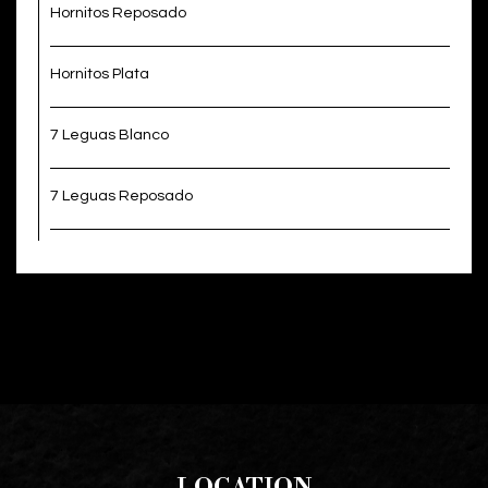
Hornitos Reposado
Hornitos Plata
7 Leguas Blanco
7 Leguas Reposado
LOCATION